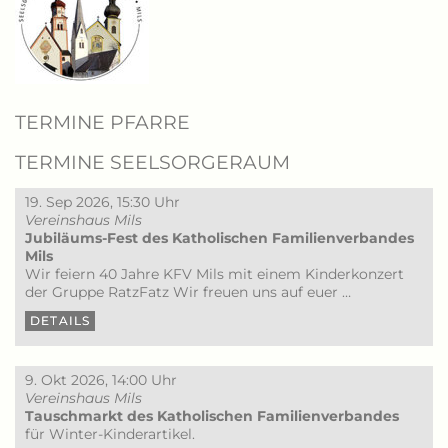
TERMINE PFARRE
TERMINE SEELSORGERAUM
19. Sep 2026, 15:30 Uhr
Vereinshaus Mils
Jubiläums-Fest des Katholischen Familienverbandes
Mils
Wir feiern 40 Jahre KFV Mils mit einem Kinderkonzert
der Gruppe RatzFatz Wir freuen uns auf euer …
DETAILS
9. Okt 2026, 14:00 Uhr
Vereinshaus Mils
Tauschmarkt des Katholischen Familienverbandes
für Winter-Kinderartikel.