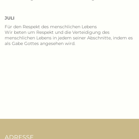
JULI
Für den Respekt des menschlichen Lebens
Wir beten um Respekt und die Verteidigung des
menschlichen Lebens in jedem seiner Abschnitte, indem es
als Gabe Gottes angesehen wird.
ADRESSE