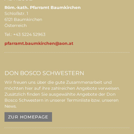
Röm.-kath. Pfarramt Baumkirchen
Schloßstr. 1
6121 Baumkirchen
Österreich
Tel.: +43 5224 52963
pfarramt.baumkirchen@aon.at
DON BOSCO SCHWESTERN
Wir freuen uns über die gute Zusammenarbeit und
möchten hier auf ihre zahlreichen Angebote verweisen.
Zusätzlich finden Sie ausgewählte Angebote der Don
Bosco Schwestern in unserer Terminliste bzw. unseren
News.
ZUR HOMEPAGE