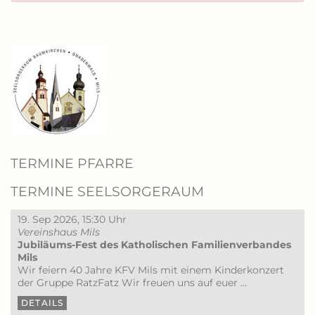
TERMINE PFARRE
TERMINE SEELSORGERAUM
19. Sep 2026, 15:30 Uhr
Vereinshaus Mils
Jubiläums-Fest des Katholischen Familienverbandes
Mils
Wir feiern 40 Jahre KFV Mils mit einem Kinderkonzert
der Gruppe RatzFatz Wir freuen uns auf euer …
DETAILS