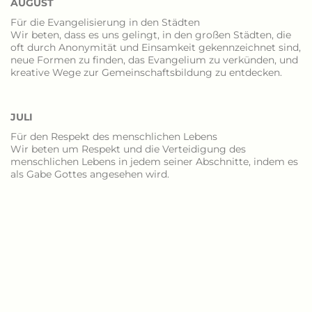
AUGUST
Für die Evangelisierung in den Städten
Wir beten, dass es uns gelingt, in den großen Städten, die
oft durch Anonymität und Einsamkeit gekennzeichnet sind,
neue Formen zu finden, das Evangelium zu verkünden, und
kreative Wege zur Gemeinschaftsbildung zu entdecken.
JULI
Für den Respekt des menschlichen Lebens
Wir beten um Respekt und die Verteidigung des
menschlichen Lebens in jedem seiner Abschnitte, indem es
als Gabe Gottes angesehen wird.