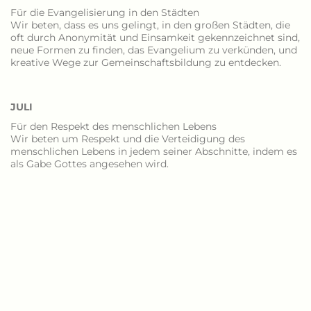
Für die Evangelisierung in den Städten
Wir beten, dass es uns gelingt, in den großen Städten, die
oft durch Anonymität und Einsamkeit gekennzeichnet sind,
neue Formen zu finden, das Evangelium zu verkünden, und
kreative Wege zur Gemeinschaftsbildung zu entdecken.
JULI
Für den Respekt des menschlichen Lebens
Wir beten um Respekt und die Verteidigung des
menschlichen Lebens in jedem seiner Abschnitte, indem es
als Gabe Gottes angesehen wird.