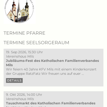
TERMINE PFARRE
TERMINE SEELSORGERAUM
19. Sep 2026, 15:30 Uhr
Vereinshaus Mils
Jubiläums-Fest des Katholischen Familienverbandes
Mils
Wir feiern 40 Jahre KFV Mils mit einem Kinderkonzert
der Gruppe RatzFatz Wir freuen uns auf euer …
DETAILS
9. Okt 2026, 14:00 Uhr
Vereinshaus Mils
Tauschmarkt des Katholischen Familienverbandes